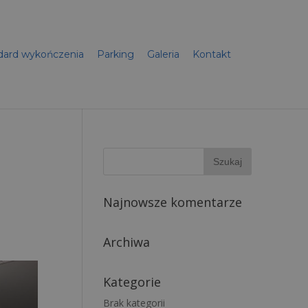
dard wykończenia
Parking
Galeria
Kontakt
Najnowsze komentarze
Archiwa
Kategorie
Brak kategorii