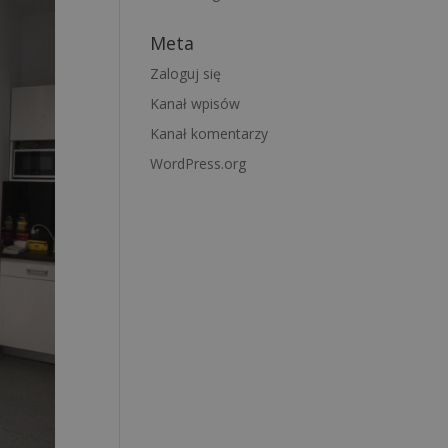
Meta
Zaloguj się
Kanał wpisów
Kanał komentarzy
WordPress.org