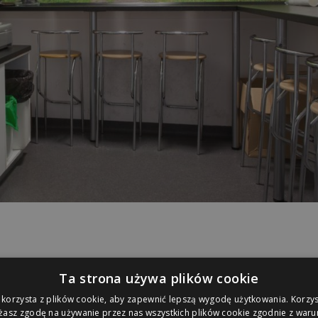
Ta strona używa plików cookie
 korzysta z plików cookie, aby zapewnić lepszą wygodę użytkowania. Korzyst
ażasz zgodę na używanie przez nas wszystkich plików cookie zgodnie z waru