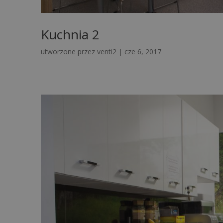
Kuchnia 2
utworzone przez
venti2
|
cze 6, 2017